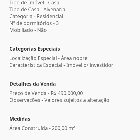
Tipo de Imóvel - Casa
Tipo de Casa - Alvenaria
Categoria - Residencial
Nº de dormitórios - 3
Mobiliado - Não
Categorias Especiais
Localização Especial - Área nobre
Característica Especial - Imóvel p/ investidor
Detalhes da Venda
Preço de Venda -
R$ 490.000,00
Observações - Valores sujeitos a alteração
Medidas
Área Construída - 200,00 m²