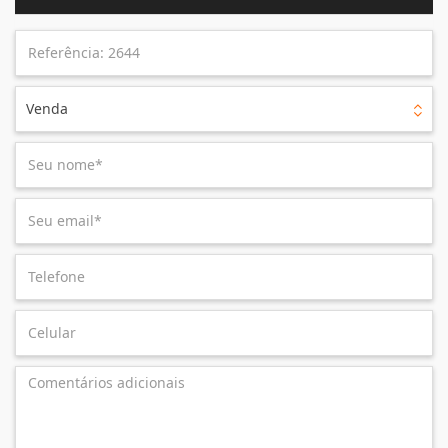
Venda