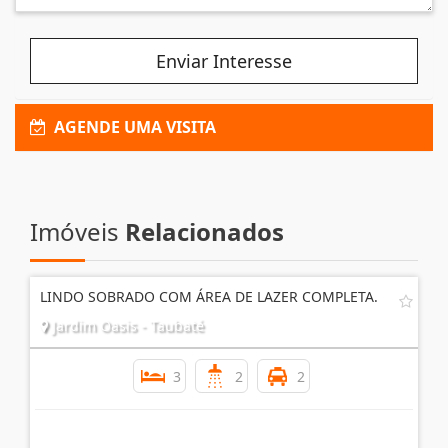
Enviar Interesse
AGENDE UMA VISITA
Imóveis
Relacionados
LINDO SOBRADO COM ÁREA DE LAZER COMPLETA.
Jardim Oasis - Taubaté
3
2
2