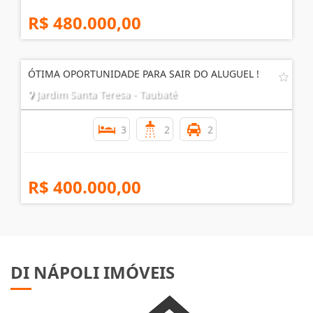
R$ 480.000,00
ÓTIMA OPORTUNIDADE PARA SAIR DO ALUGUEL !
Jardim Santa Teresa - Taubaté
3
2
2
R$ 400.000,00
DI NÁPOLI IMÓVEIS