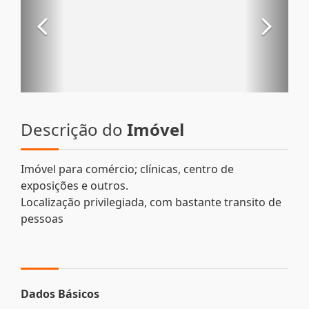
Descrição do
Imóvel
Imóvel para comércio; clínicas, centro de
exposições e outros.
Localização privilegiada, com bastante transito de
pessoas
Dados Básicos