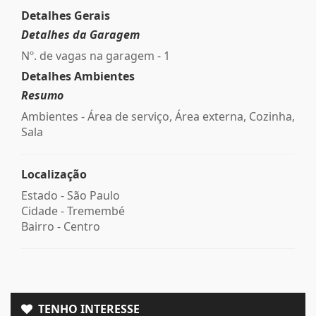
Detalhes Gerais
Detalhes da Garagem
Nº. de vagas na garagem - 1
Detalhes Ambientes
Resumo
Ambientes - Área de serviço, Área externa, Cozinha,
Sala
Localização
Estado -
São Paulo
Cidade -
Tremembé
Bairro -
Centro
TENHO INTERESSE