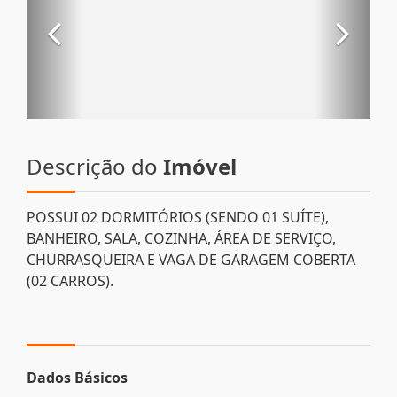
Descrição do
Imóvel
POSSUI 02 DORMITÓRIOS (SENDO 01 SUÍTE),
BANHEIRO, SALA, COZINHA, ÁREA DE SERVIÇO,
CHURRASQUEIRA E VAGA DE GARAGEM COBERTA
(02 CARROS).
Dados Básicos