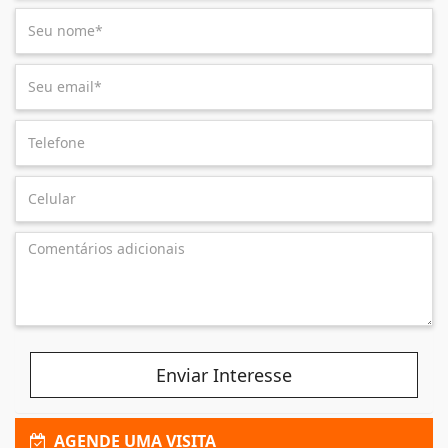
Enviar Interesse
AGENDE UMA VISITA