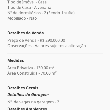
Tipo de Imóvel - Casa
Tipo de Casa - Alvenaria
Nº de dormitórios - 2 (Sendo 1 suíte)
Mobiliado - Não
Detalhes da Venda
Preço de Venda -
R$ 290.000,00
Observações - Valores sujeitos a alteração
Medidas
Área Privativa - 130,00 m²
Área Construída - 70,00 m²
Detalhes Gerais
Detalhes da Garagem
Nº. de vagas na garagem - 2
Detalhes Ambientes