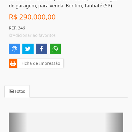
de garagem, para venda. Bonfim, Taubaté (SP)
R$ 290.000,00
REF. 346
Adicionar ao favoritos
Ficha de Impressão
Fotos