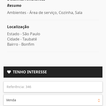
Resumo
Ambientes - Área de serviço, Cozinha, Sala
Localização
Estado -
São Paulo
Cidade -
Taubaté
Bairro -
Bonfim
TENHO INTERESSE
Venda