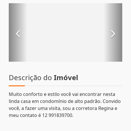
Descrição do
Imóvel
Muito conforto e estilo você vai encontrar nesta
linda casa em condomínio de alto padrão. Convido
você, a fazer uma visita, sou a corretora Regina e
meu contato é 12 991839700.