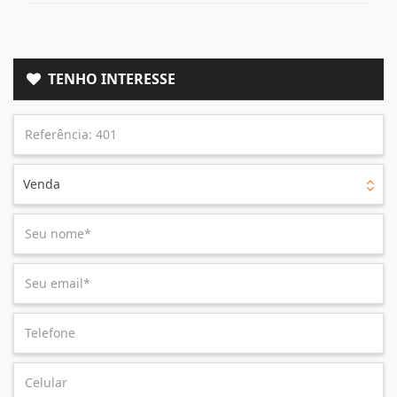
TENHO INTERESSE
Venda