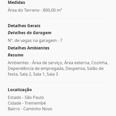
Medidas
Área do Terreno - 800,00 m²
Detalhes Gerais
Detalhes da Garagem
Nº. de vagas na garagem - 7
Detalhes Ambientes
Resumo
Ambientes - Área de serviço, Área externa, Cozinha,
Dependência de empregada, Despensa, Salão de
festa, Sala 2, Sala 1, Sala 3
Localização
Estado -
São Paulo
Cidade -
Tremembé
Bairro -
Caminho Novo