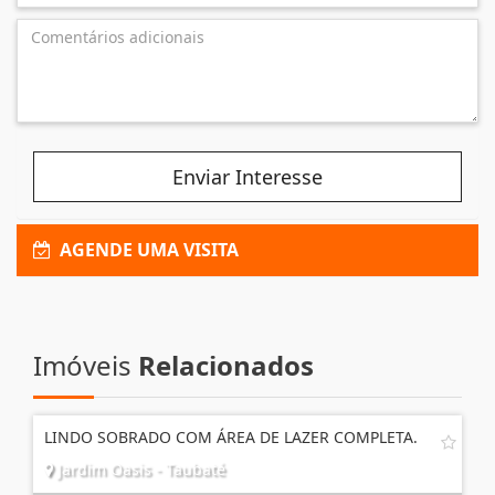
Enviar Interesse
AGENDE UMA VISITA
Imóveis
Relacionados
LINDO SOBRADO COM ÁREA DE LAZER COMPLETA.
Jardim Oasis - Taubaté