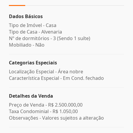
Dados Básicos
Tipo de Imóvel - Casa
Tipo de Casa - Alvenaria
Nº de dormitórios - 3 (Sendo 1 suíte)
Mobiliado - Não
Categorias Especiais
Localização Especial - Área nobre
Característica Especial - Em Cond. fechado
Detalhes da Venda
Preço de Venda -
R$ 2.500.000,00
Taxa Condominial -
R$ 1.050,00
Observações - Valores sujeitos a alteração