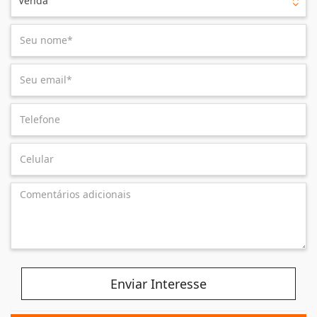
Venda
Enviar Interesse