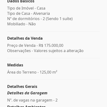
Dados Básicos
Tipo de Imóvel - Casa
Tipo de Casa - Alvenaria
Nº de dormitórios - 2 (Sendo 1 suíte)
Mobiliado - Não
Detalhes da Venda
Preço de Venda -
R$ 175.000,00
Observações - Valores sujeitos a alteração
Medidas
Área do Terreno - 125,00 m²
Detalhes Gerais
Detalhes da Garagem
Nº. de vagas na garagem - 2
Detalhes Ambientes