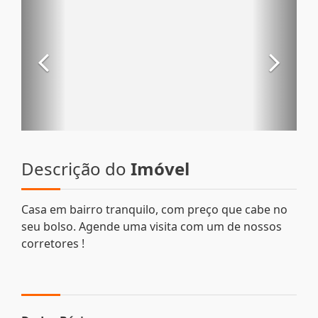
Descrição do
Imóvel
Casa em bairro tranquilo, com preço que cabe no
seu bolso. Agende uma visita com um de nossos
corretores !