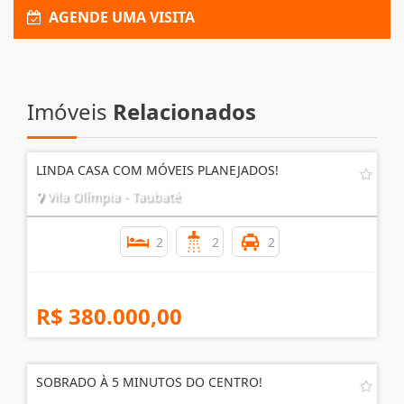
AGENDE UMA VISITA
Imóveis
Relacionados
LINDA CASA COM MÓVEIS PLANEJADOS!
Vila Olímpia - Taubaté
2
2
2
R$ 380.000,00
SOBRADO À 5 MINUTOS DO CENTRO!