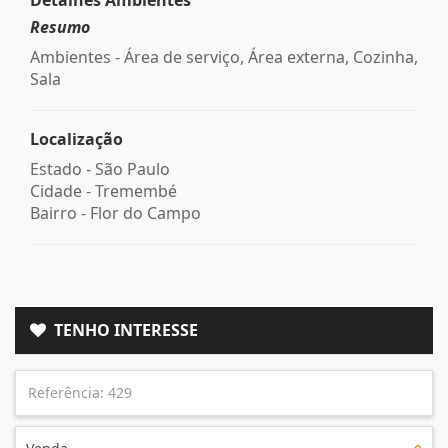
Resumo
Ambientes - Área de serviço, Área externa, Cozinha,
Sala
Localização
Estado -
São Paulo
Cidade -
Tremembé
Bairro -
Flor do Campo
TENHO INTERESSE